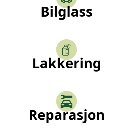
Bilglass
Lakkering
Reparasjon