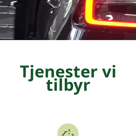
Tjenester vi
tilbyr