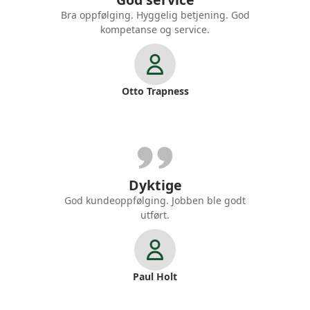
Bra oppfølging. Hyggelig betjening. God
kompetanse og service.
Otto Trapness
Dyktige
God kundeoppfølging. Jobben ble godt
utført.
Paul Holt