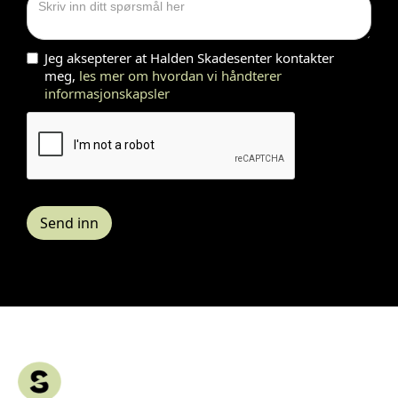
Jeg aksepterer at Halden Skadesenter kontakter
meg,
les mer om hvordan vi håndterer
informasjonskapsler