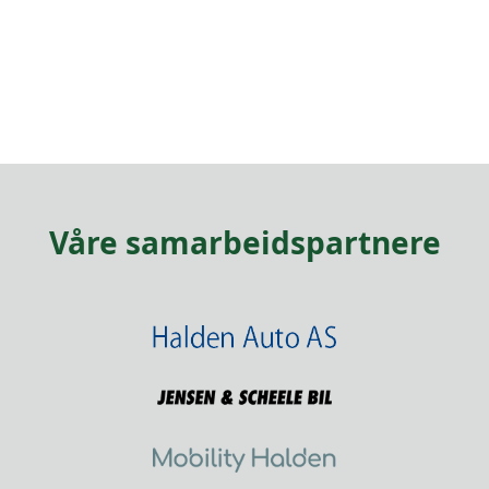
Våre samarbeidspartnere