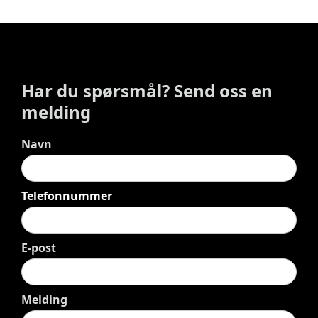
Har du spørsmål? Send oss en
melding
Navn
Telefonnummer
E-post
Melding